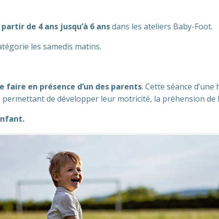
 partir de 4 ans jusqu’à 6 ans
dans les ateliers Baby-Foot.
atégorie les samedis matins.
 faire en présence d’un des parents
. Cette séance d’une
 permettant de développer leur motricité, la préhension de l’e
enfant.