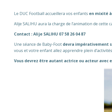
Le DUC Football accueillera vos enfants
en mixité à
Alije SALIHU aura la charge de l’animation de cette c
Contact : Alije SALIHU 07 58 26 04 87
Une séance de Baby-Foot
devra impérativement se
vous et votre enfant allez apprendre plein d’activités
Vous devrez être autant actrice ou acteur avec 