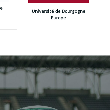
ne
Université de Bourgogne
Europe