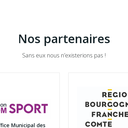
Nos partenaires
Sans eux nous n’existerions pas !
fice Municipal des