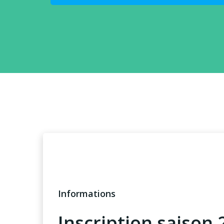
Informations
Inscription saison 