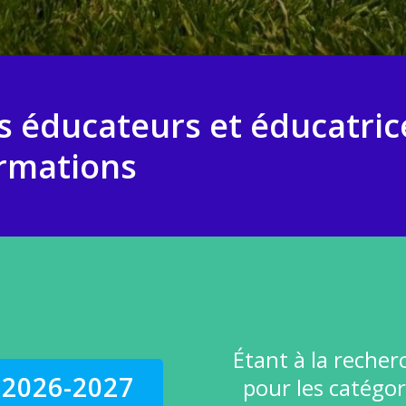
 éducateurs et éducatric
ormations
Étant à la recher
2026-2027
pour les catégor