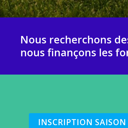
Nous recherchons des
nous finançons les f
INSCRIPTION SAISON 