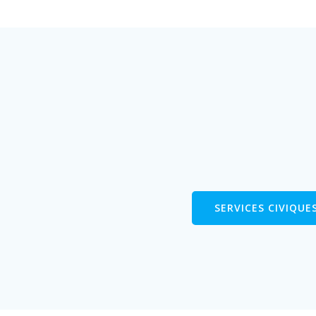
SERVICES CIVIQUE