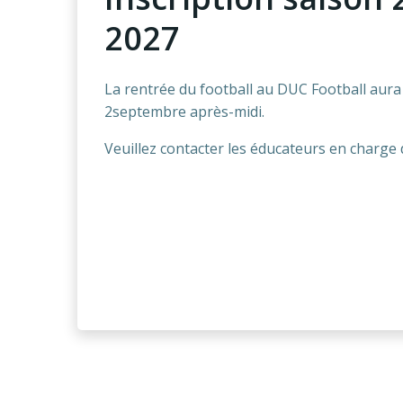
2027
La rentrée du football au DUC Football aura 
2septembre après-midi.
Veuillez contacter les éducateurs en charge 