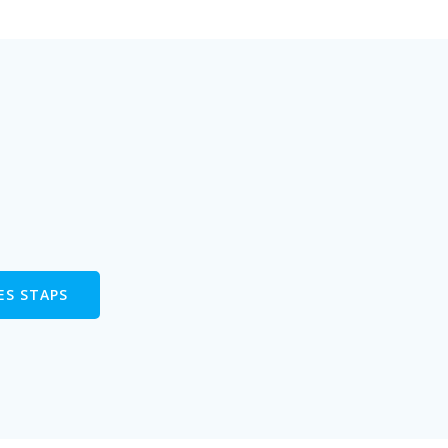
ES STAPS