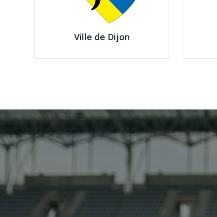
Ville de Dijon