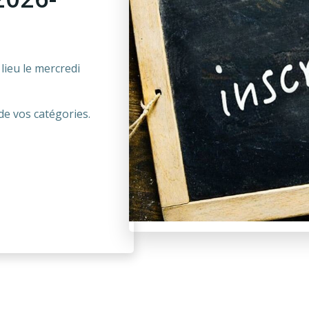
lieu le mercredi
de vos catégories.