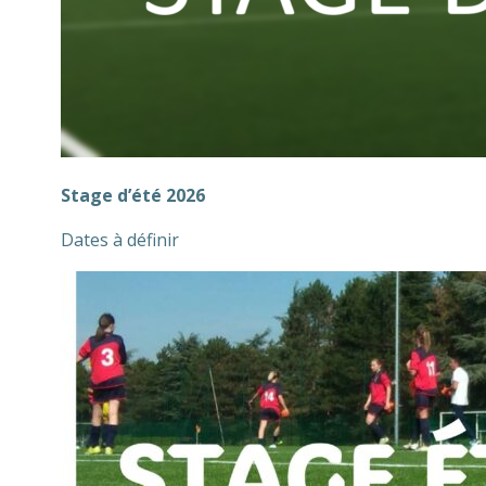
Stage d’été 2026
Dates à définir