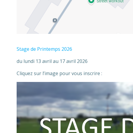
Stage de Printemps 2026
du lundi 13 avril au 17 avril 2026
Cliquez sur l’image pour vous inscrire :