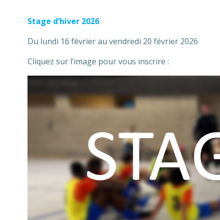
Stage d’hiver
2026
Du lundi 16 février au vendredi 20 février 2026
Cliquez sur l’image pour vous inscrire :