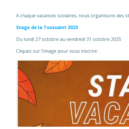
A chaque vacances scolaires, nous organisons des sta
Stage de la Toussaint
2025
Du lundi 27 octobre au vendredi 31 octobre 2025
Cliquez sur l’image pour vous inscrire :